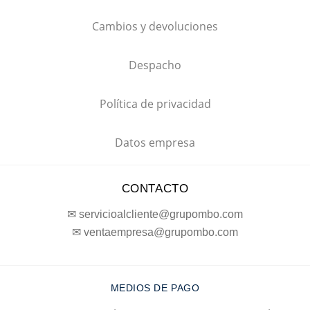
Cambios y devoluciones
Despacho
Política de privacidad
Datos empresa
CONTACTO
✉ servicioalcliente@grupombo.com
✉ ventaempresa@grupombo.com
MEDIOS DE PAGO