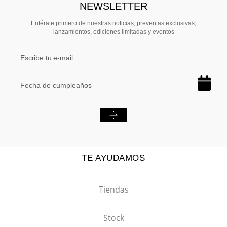
NEWSLETTER
Entérate primero de nuestras noticias, preventas exclusivas,
lanzamientos, ediciones limitadas y eventos
TE AYUDAMOS
Tiendas
Stock