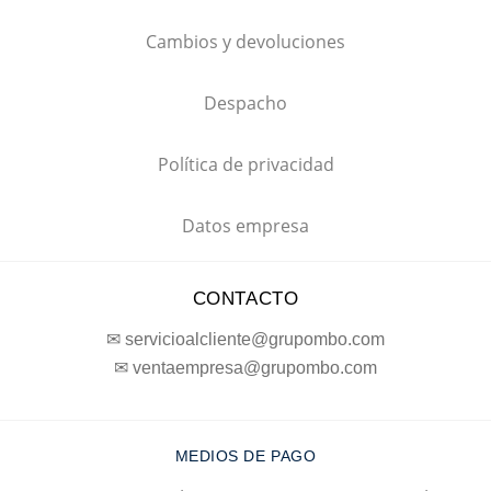
Cambios y devoluciones
Despacho
Política de privacidad
Datos empresa
CONTACTO
✉ servicioalcliente@grupombo.com
✉ ventaempresa@grupombo.com
MEDIOS DE PAGO