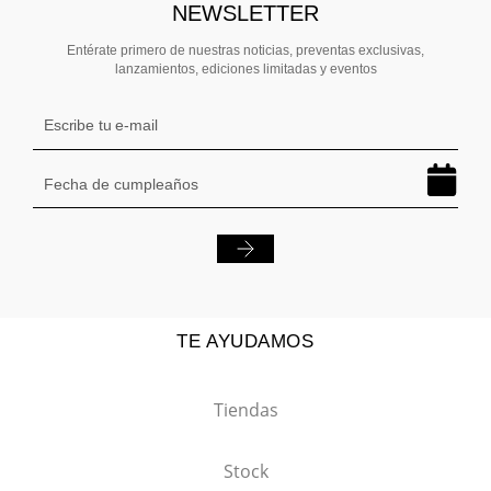
NEWSLETTER
Entérate primero de nuestras noticias, preventas exclusivas,
lanzamientos, ediciones limitadas y eventos
TE AYUDAMOS
Tiendas
Stock