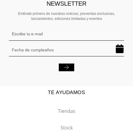
NEWSLETTER
Entérate primero de nuestras noticias, preventas exclusivas,
lanzamientos, ediciones limitadas y eventos
TE AYUDAMOS
Tiendas
Stock