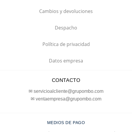
Cambios y devoluciones
Despacho
Política de privacidad
Datos empresa
CONTACTO
✉ servicioalcliente@grupombo.com
✉ ventaempresa@grupombo.com
MEDIOS DE PAGO