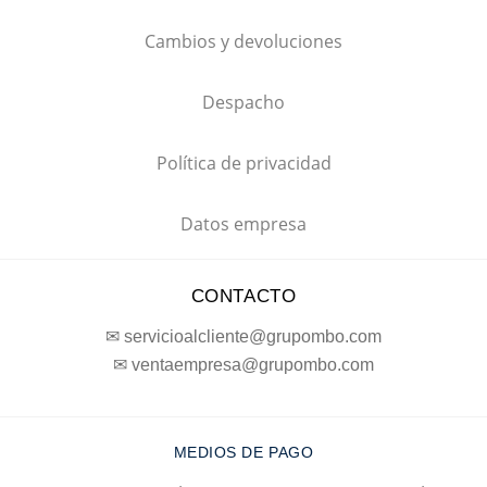
Cambios y devoluciones
Despacho
Política de privacidad
Datos empresa
CONTACTO
✉ servicioalcliente@grupombo.com
✉ ventaempresa@grupombo.com
MEDIOS DE PAGO