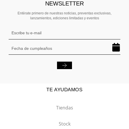
NEWSLETTER
Entérate primero de nuestras noticias, preventas exclusivas,
lanzamientos, ediciones limitadas y eventos
TE AYUDAMOS
Tiendas
Stock