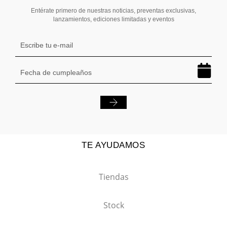
Entérate primero de nuestras noticias, preventas exclusivas,
lanzamientos, ediciones limitadas y eventos
TE AYUDAMOS
Tiendas
Stock