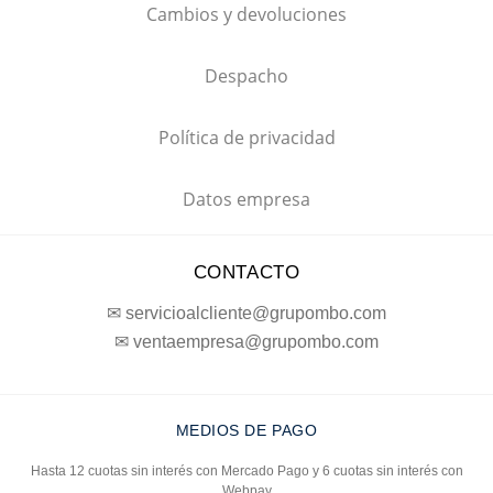
Cambios y devoluciones
Despacho
Política de privacidad
Datos empresa
CONTACTO
✉ servicioalcliente@grupombo.com
✉ ventaempresa@grupombo.com
MEDIOS DE PAGO
Hasta 12 cuotas sin interés con Mercado Pago y 6 cuotas sin interés con
Webpay