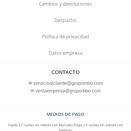
Cambios y devoluciones
Despacho
Política de privacidad
Datos empresa
CONTACTO
✉ servicioalcliente@grupombo.com
✉ ventaempresa@grupombo.com
MEDIOS DE PAGO
Hasta 12 cuotas sin interés con Mercado Pago y 6 cuotas sin interés con
Webpay