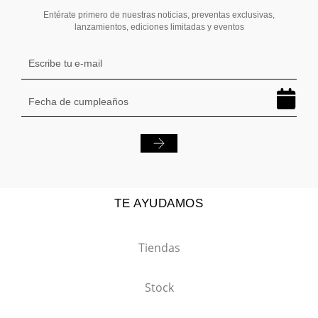
Entérate primero de nuestras noticias, preventas exclusivas,
lanzamientos, ediciones limitadas y eventos
TE AYUDAMOS
Tiendas
Stock