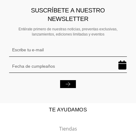
SUSCRÍBETE A NUESTRO
NEWSLETTER
Entérate primero de nuestras noticias, preventas exclusivas,
lanzamientos, ediciones limitadas y eventos
TE AYUDAMOS
Tiendas