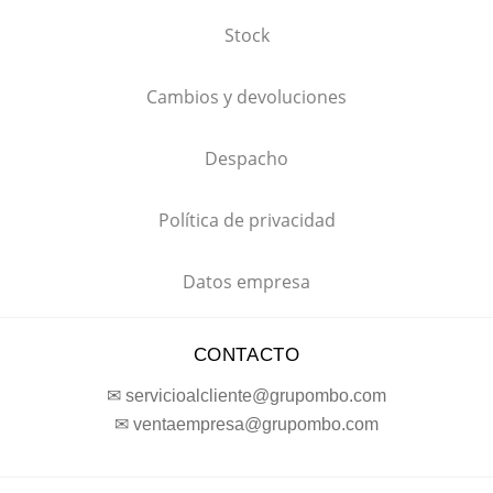
Stock
Cambios y devoluciones
Despacho
Política de privacidad
Datos empresa
CONTACTO
✉ servicioalcliente@grupombo.com
✉ ventaempresa@grupombo.com