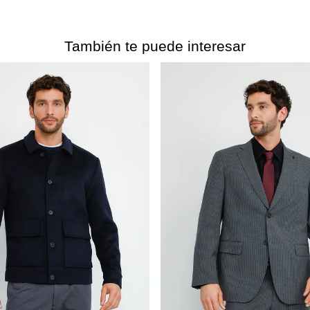
También te puede interesar