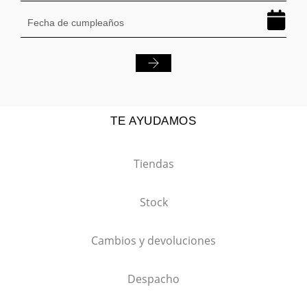
TE AYUDAMOS
Tiendas
Stock
Cambios y devoluciones
Despacho