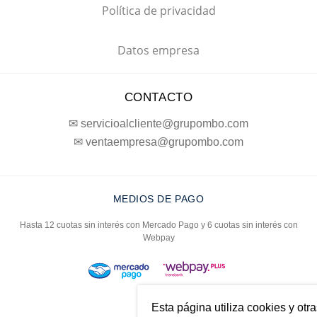
Política de privacidad
Datos empresa
CONTACTO
✉ servicioalcliente@grupombo.com
✉ ventaempresa@grupombo.com
MEDIOS DE PAGO
Hasta 12 cuotas sin interés con Mercado Pago y 6 cuotas sin interés con
Webpay
Esta página utiliza cookies y otr