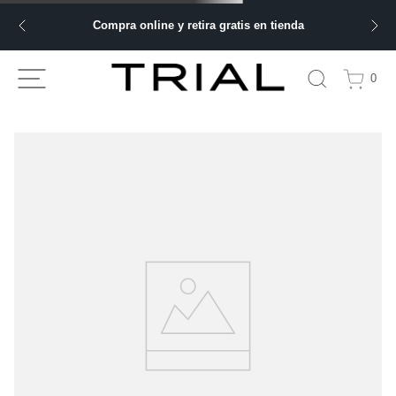
Compra online y retira gratis en tienda
0