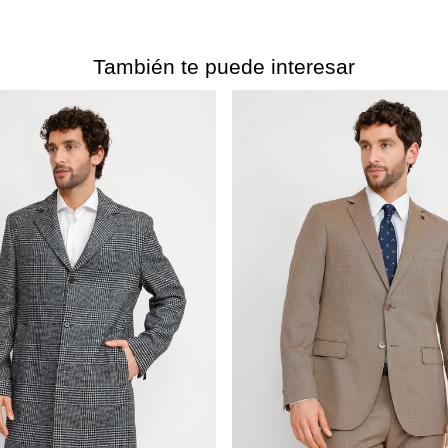
También te puede interesar