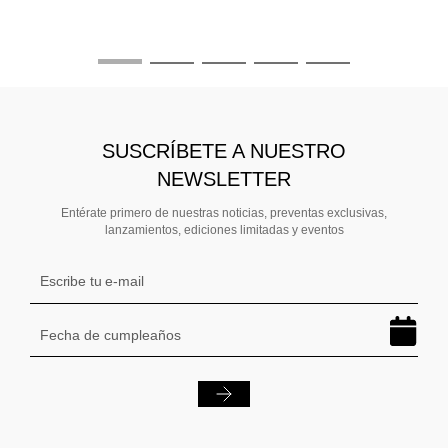
SUSCRÍBETE A NUESTRO
NEWSLETTER
Entérate primero de nuestras noticias, preventas exclusivas,
lanzamientos, ediciones limitadas y eventos