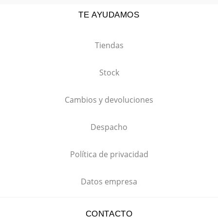
TE AYUDAMOS
Tiendas
Stock
Cambios y devoluciones
Despacho
Política de privacidad
Datos empresa
CONTACTO