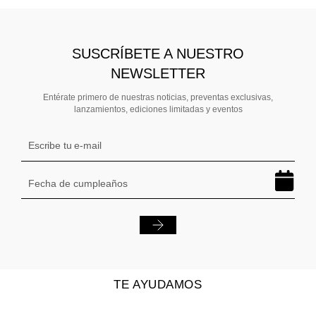
SUSCRÍBETE A NUESTRO
NEWSLETTER
Entérate primero de nuestras noticias, preventas exclusivas,
lanzamientos, ediciones limitadas y eventos
TE AYUDAMOS