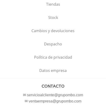
Tiendas
Stock
Cambios y devoluciones
Despacho
Política de privacidad
Datos empresa
CONTACTO
✉ servicioalcliente@grupombo.com
✉ ventaempresa@grupombo.com