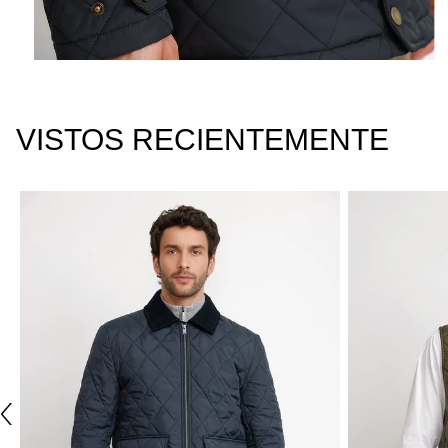
VISTOS RECIENTEMENTE