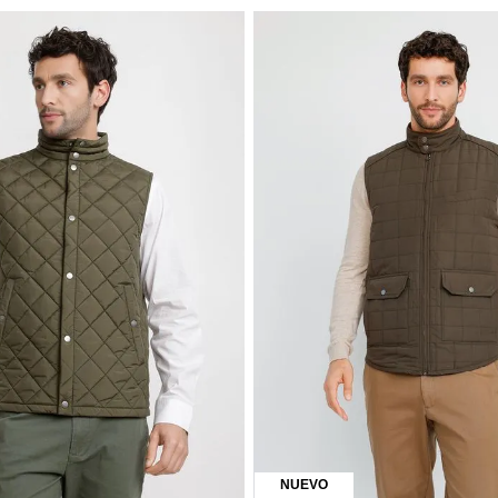
NUEVO