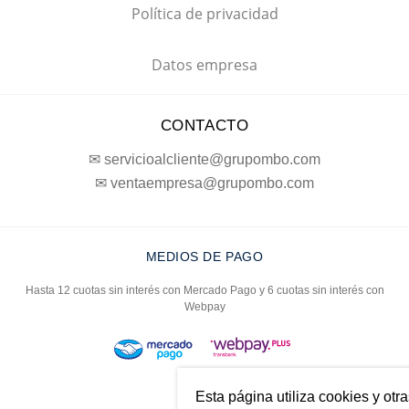
Política de privacidad
Datos empresa
CONTACTO
✉ servicioalcliente@grupombo.com
✉ ventaempresa@grupombo.com
MEDIOS DE PAGO
Hasta 12 cuotas sin interés con Mercado Pago y 6 cuotas sin interés con
Webpay