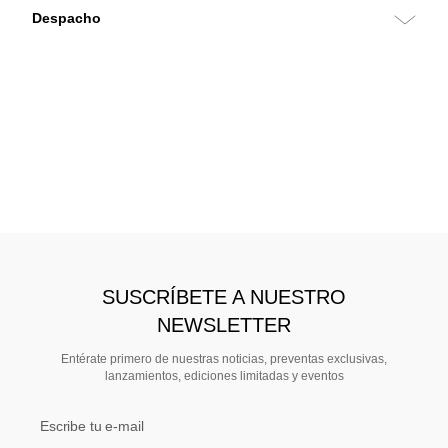
SUSCRÍBETE A NUESTRO
NEWSLETTER
Entérate primero de nuestras noticias, preventas exclusivas,
lanzamientos, ediciones limitadas y eventos