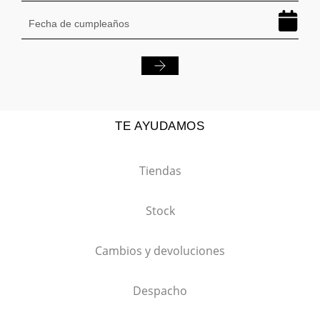
TE AYUDAMOS
Tiendas
Stock
Cambios y devoluciones
Despacho