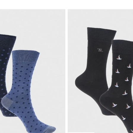
NUEVO
TRIAL