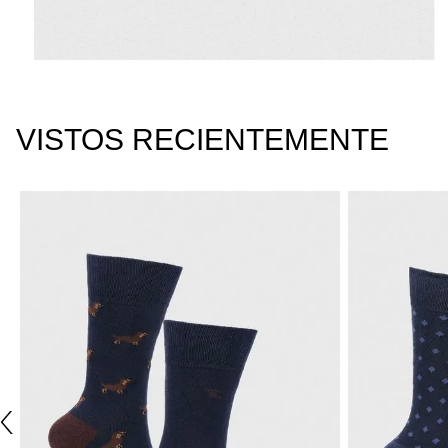
VISTOS RECIENTEMENTE