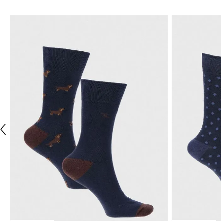
NUEVO
TRIAL
TRIAL