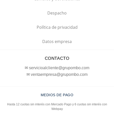
Despacho
Política de privacidad
Datos empresa
CONTACTO
✉ servicioalcliente@grupombo.com
✉ ventaempresa@grupombo.com
MEDIOS DE PAGO
Hasta 12 cuotas sin interés con Mercado Pago y 6 cuotas sin interés con
Webpay