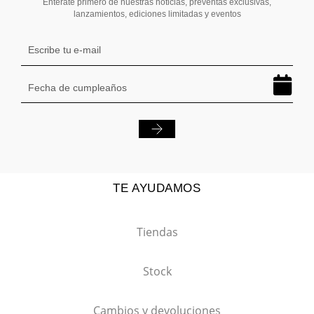
Entérate primero de nuestras noticias, preventas exclusivas,
lanzamientos, ediciones limitadas y eventos
TE AYUDAMOS
Tiendas
Stock
Cambios y devoluciones