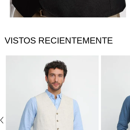
VISTOS RECIENTEMENTE