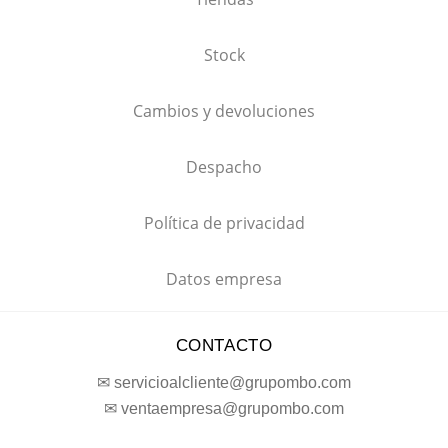
Stock
Cambios y devoluciones
Despacho
Política de privacidad
Datos empresa
CONTACTO
✉ servicioalcliente@grupombo.com
✉ ventaempresa@grupombo.com