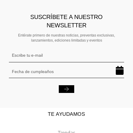
SUSCRÍBETE A NUESTRO
NEWSLETTER
Entérate primero de nuestras noticias, preventas exclusivas,
lanzamientos, ediciones limitadas y eventos
TE AYUDAMOS
Tiendas