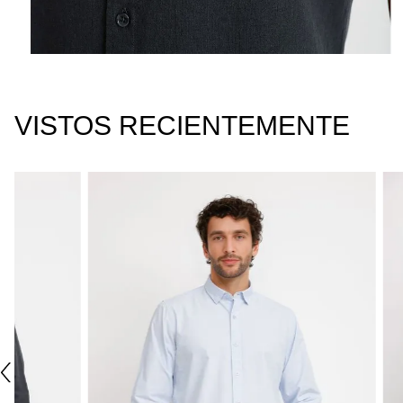
VISTOS RECIENTEMENTE