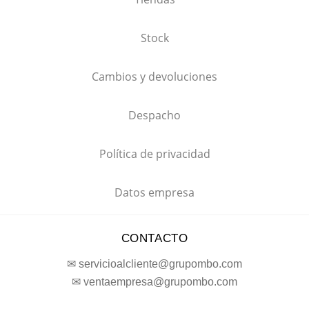
Stock
Cambios y devoluciones
Despacho
Política de privacidad
Datos empresa
CONTACTO
✉ servicioalcliente@grupombo.com
✉ ventaempresa@grupombo.com