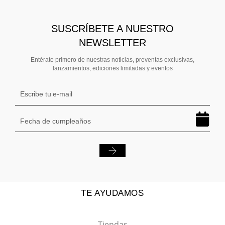
SUSCRÍBETE A NUESTRO
NEWSLETTER
Entérate primero de nuestras noticias, preventas exclusivas,
lanzamientos, ediciones limitadas y eventos
TE AYUDAMOS
Tiendas