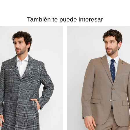
También te puede interesar