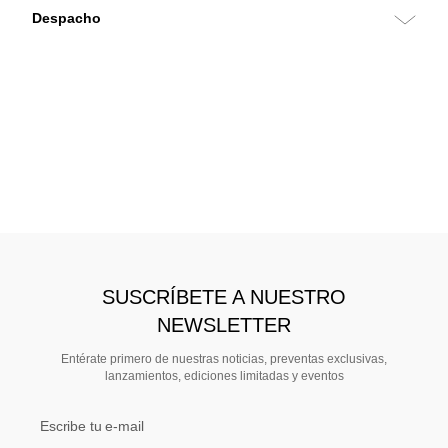
SUSCRÍBETE A NUESTRO
NEWSLETTER
Entérate primero de nuestras noticias, preventas exclusivas,
lanzamientos, ediciones limitadas y eventos