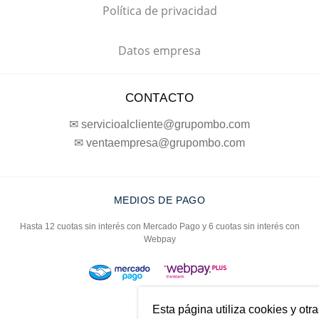
Política de privacidad
Datos empresa
CONTACTO
✉ servicioalcliente@grupombo.com
✉ ventaempresa@grupombo.com
MEDIOS DE PAGO
Hasta 12 cuotas sin interés con Mercado Pago y 6 cuotas sin interés con
Webpay
Esta página utiliza cookies y otr