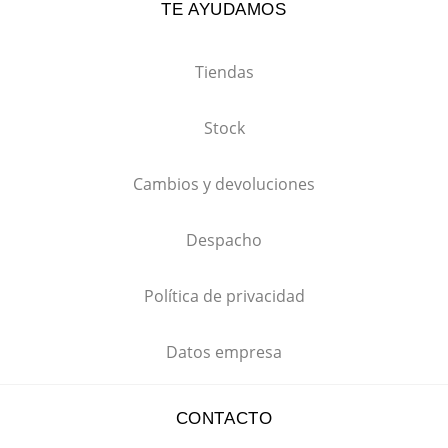
TE AYUDAMOS
Tiendas
Stock
Cambios y devoluciones
Despacho
Política de privacidad
Datos empresa
CONTACTO