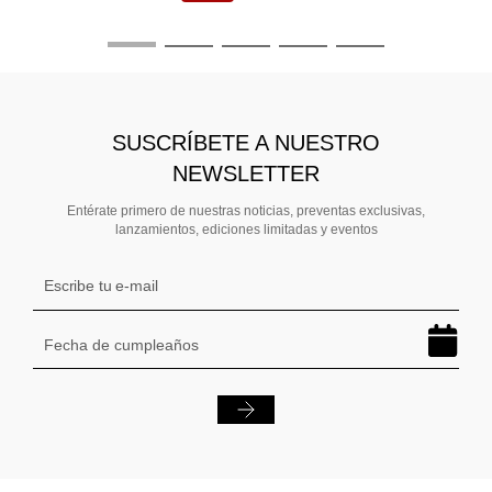
SUSCRÍBETE A NUESTRO
NEWSLETTER
Entérate primero de nuestras noticias, preventas exclusivas,
lanzamientos, ediciones limitadas y eventos