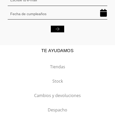
TE AYUDAMOS
Tiendas
Stock
Cambios y devoluciones
Despacho