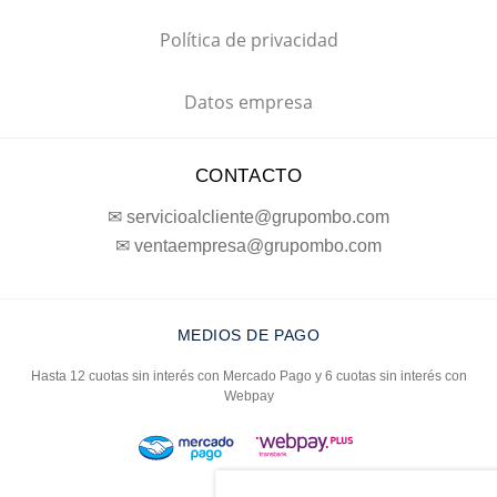
Política de privacidad
Datos empresa
CONTACTO
✉ servicioalcliente@grupombo.com
✉ ventaempresa@grupombo.com
MEDIOS DE PAGO
Hasta 12 cuotas sin interés con Mercado Pago y 6 cuotas sin interés con
Webpay