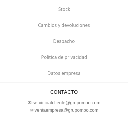
Stock
Cambios y devoluciones
Despacho
Política de privacidad
Datos empresa
CONTACTO
✉ servicioalcliente@grupombo.com
✉ ventaempresa@grupombo.com