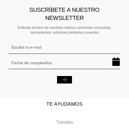
SUSCRÍBETE A NUESTRO
NEWSLETTER
Entérate primero de nuestras noticias, preventas exclusivas,
lanzamientos, ediciones limitadas y eventos
TE AYUDAMOS
Tiendas