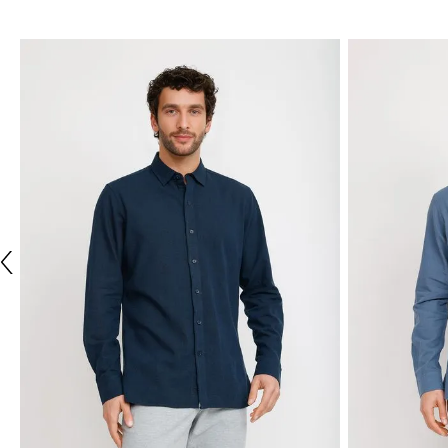
TRIAL
TRIAL