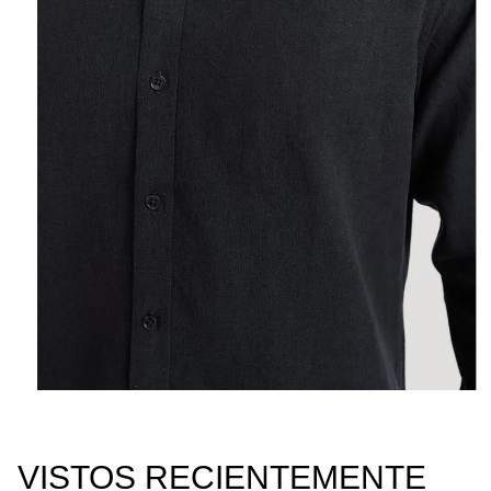
VISTOS RECIENTEMENTE