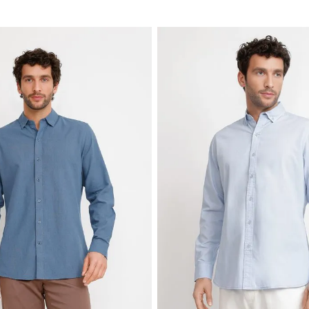
TRIAL