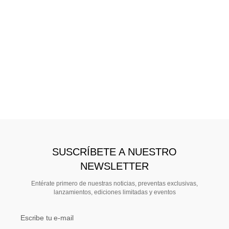
SUSCRÍBETE A NUESTRO
NEWSLETTER
Entérate primero de nuestras noticias, preventas exclusivas,
lanzamientos, ediciones limitadas y eventos