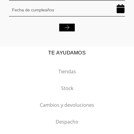
TE AYUDAMOS
Tiendas
Stock
Cambios y devoluciones
Despacho