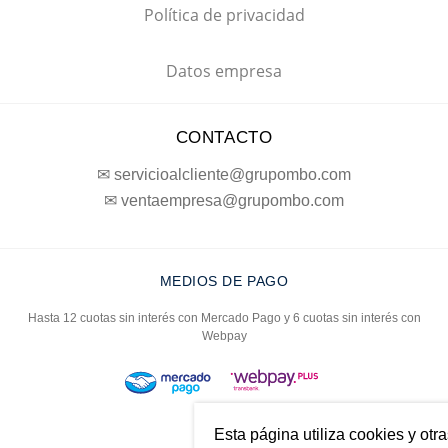
Política de privacidad
Datos empresa
CONTACTO
✉ servicioalcliente@grupombo.com
✉ ventaempresa@grupombo.com
MEDIOS DE PAGO
Hasta 12 cuotas sin interés con Mercado Pago y 6 cuotas sin interés con
Webpay
Esta página utiliza cookies y otr