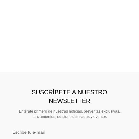
SUSCRÍBETE A NUESTRO
NEWSLETTER
Entérate primero de nuestras noticias, preventas exclusivas,
lanzamientos, ediciones limitadas y eventos