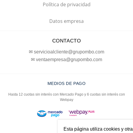
Política de privacidad
Datos empresa
CONTACTO
✉ servicioalcliente@grupombo.com
✉ ventaempresa@grupombo.com
MEDIOS DE PAGO
Hasta 12 cuotas sin interés con Mercado Pago y 6 cuotas sin interés con
Webpay
Esta página utiliza cookies y otr