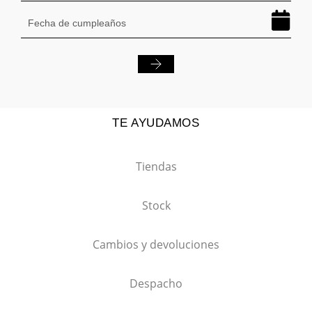
TE AYUDAMOS
Tiendas
Stock
Cambios y devoluciones
Despacho