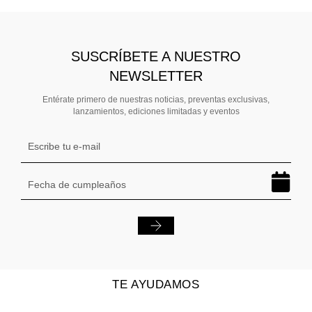
SUSCRÍBETE A NUESTRO
NEWSLETTER
Entérate primero de nuestras noticias, preventas exclusivas,
lanzamientos, ediciones limitadas y eventos
TE AYUDAMOS