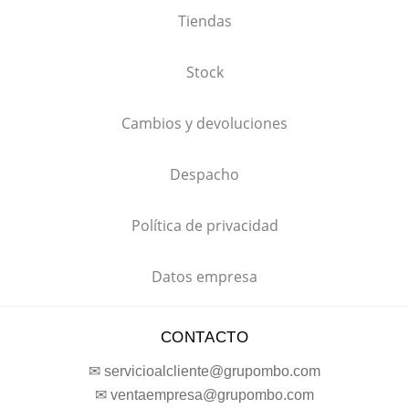
Tiendas
Stock
Cambios y devoluciones
Despacho
Política de privacidad
Datos empresa
CONTACTO
✉ servicioalcliente@grupombo.com
✉ ventaempresa@grupombo.com