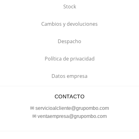
Stock
Cambios y devoluciones
Despacho
Política de privacidad
Datos empresa
CONTACTO
✉ servicioalcliente@grupombo.com
✉ ventaempresa@grupombo.com