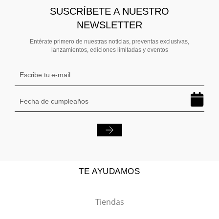
SUSCRÍBETE A NUESTRO
NEWSLETTER
Entérate primero de nuestras noticias, preventas exclusivas,
lanzamientos, ediciones limitadas y eventos
TE AYUDAMOS
Tiendas