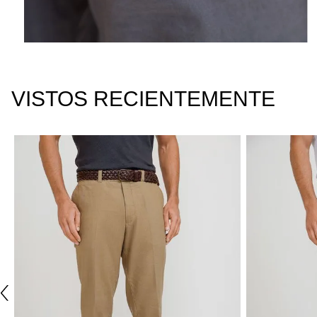
VISTOS RECIENTEMENTE