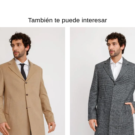
También te puede interesar