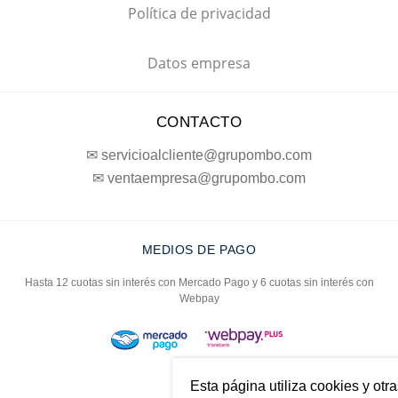
Política de privacidad
Datos empresa
CONTACTO
✉ servicioalcliente@grupombo.com
✉ ventaempresa@grupombo.com
MEDIOS DE PAGO
Hasta 12 cuotas sin interés con Mercado Pago y 6 cuotas sin interés con
Webpay
Esta página utiliza cookies y otr