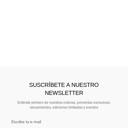
SUSCRÍBETE A NUESTRO
NEWSLETTER
Entérate primero de nuestras noticias, preventas exclusivas,
lanzamientos, ediciones limitadas y eventos