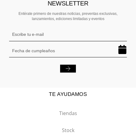
NEWSLETTER
Entérate primero de nuestras noticias, preventas exclusivas,
lanzamientos, ediciones limitadas y eventos
TE AYUDAMOS
Tiendas
Stock