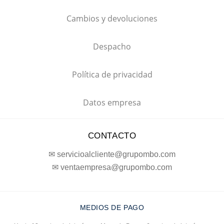
Cambios y devoluciones
Despacho
Política de privacidad
Datos empresa
CONTACTO
✉ servicioalcliente@grupombo.com
✉ ventaempresa@grupombo.com
MEDIOS DE PAGO