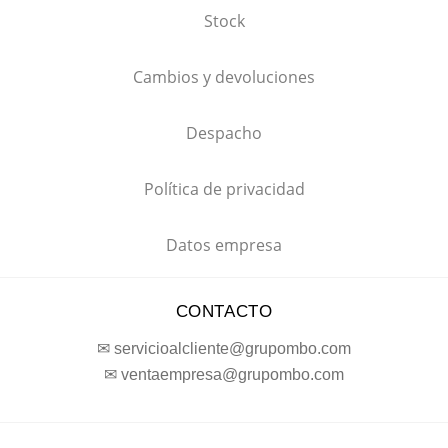
Stock
Cambios y devoluciones
Despacho
Política de privacidad
Datos empresa
CONTACTO
✉ servicioalcliente@grupombo.com
✉ ventaempresa@grupombo.com