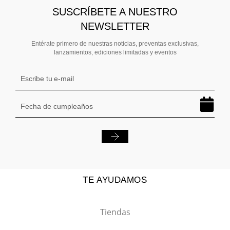
SUSCRÍBETE A NUESTRO
NEWSLETTER
Entérate primero de nuestras noticias, preventas exclusivas,
lanzamientos, ediciones limitadas y eventos
TE AYUDAMOS
Tiendas