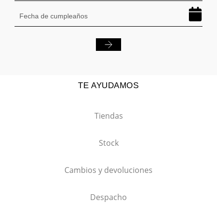
TE AYUDAMOS
Tiendas
Stock
Cambios y devoluciones
Despacho