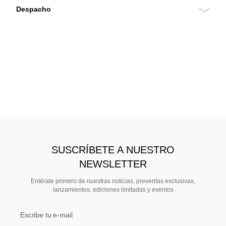
SUSCRÍBETE A NUESTRO
NEWSLETTER
Entérate primero de nuestras noticias, preventas exclusivas,
lanzamientos, ediciones limitadas y eventos