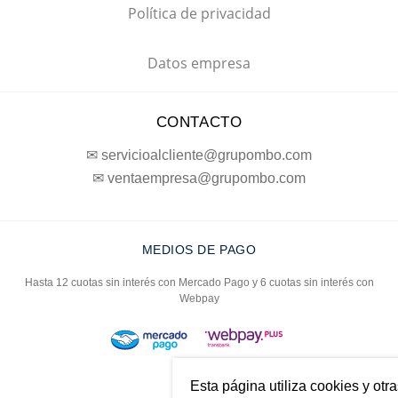
Política de privacidad
Datos empresa
CONTACTO
✉ servicioalcliente@grupombo.com
✉ ventaempresa@grupombo.com
MEDIOS DE PAGO
Hasta 12 cuotas sin interés con Mercado Pago y 6 cuotas sin interés con
Webpay