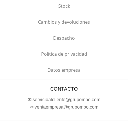
Stock
Cambios y devoluciones
Despacho
Política de privacidad
Datos empresa
CONTACTO
✉ servicioalcliente@grupombo.com
✉ ventaempresa@grupombo.com