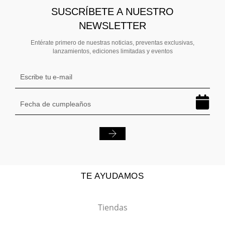
SUSCRÍBETE A NUESTRO
NEWSLETTER
Entérate primero de nuestras noticias, preventas exclusivas,
lanzamientos, ediciones limitadas y eventos
TE AYUDAMOS
Tiendas