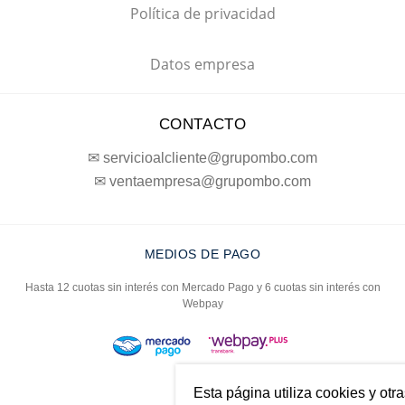
Política de privacidad
Datos empresa
CONTACTO
✉ servicioalcliente@grupombo.com
✉ ventaempresa@grupombo.com
MEDIOS DE PAGO
Hasta 12 cuotas sin interés con Mercado Pago y 6 cuotas sin interés con
Webpay
Esta página utiliza cookies y otr