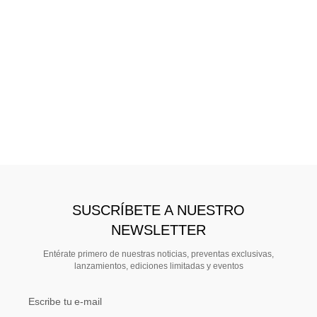
SUSCRÍBETE A NUESTRO
NEWSLETTER
Entérate primero de nuestras noticias, preventas exclusivas,
lanzamientos, ediciones limitadas y eventos