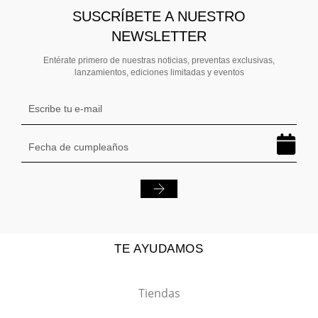
SUSCRÍBETE A NUESTRO
NEWSLETTER
Entérate primero de nuestras noticias, preventas exclusivas,
lanzamientos, ediciones limitadas y eventos
TE AYUDAMOS
Tiendas