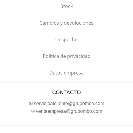
Stock
Cambios y devoluciones
Despacho
Política de privacidad
Datos empresa
CONTACTO
✉ servicioalcliente@grupombo.com
✉ ventaempresa@grupombo.com