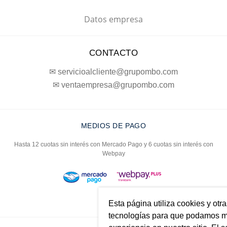
Datos empresa
CONTACTO
✉ servicioalcliente@grupombo.com
✉ ventaempresa@grupombo.com
MEDIOS DE PAGO
Hasta 12 cuotas sin interés con Mercado Pago y 6 cuotas sin interés con
Webpay
Esta página utiliza cookies y otr
tecnologías para que podamos me