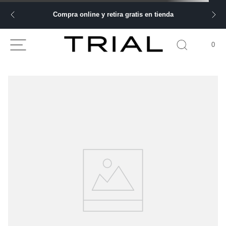
Compra online y retira gratis en tienda
0