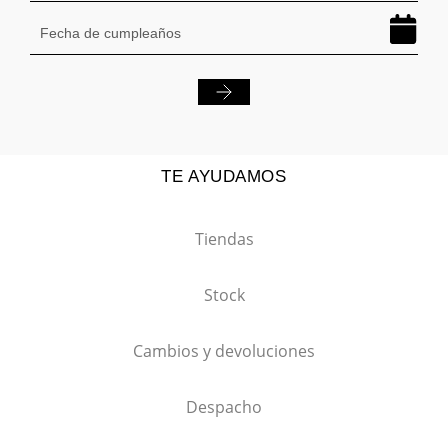
TE AYUDAMOS
Tiendas
Stock
Cambios y devoluciones
Despacho