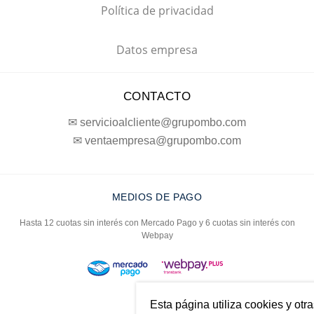
Política de privacidad
Datos empresa
CONTACTO
✉ servicioalcliente@grupombo.com
✉ ventaempresa@grupombo.com
MEDIOS DE PAGO
Hasta 12 cuotas sin interés con Mercado Pago y 6 cuotas sin interés con
Webpay
Esta página utiliza cookies y otr