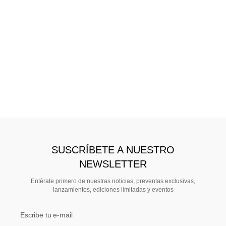
SUSCRÍBETE A NUESTRO
NEWSLETTER
Entérate primero de nuestras noticias, preventas exclusivas,
lanzamientos, ediciones limitadas y eventos