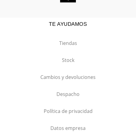
TE AYUDAMOS
Tiendas
Stock
Cambios y devoluciones
Despacho
Política de privacidad
Datos empresa