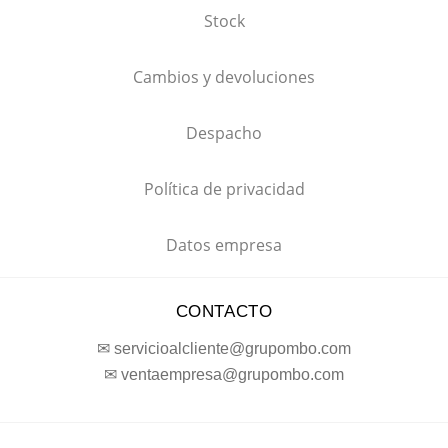
Stock
Cambios y devoluciones
Despacho
Política de privacidad
Datos empresa
CONTACTO
✉ servicioalcliente@grupombo.com
✉ ventaempresa@grupombo.com