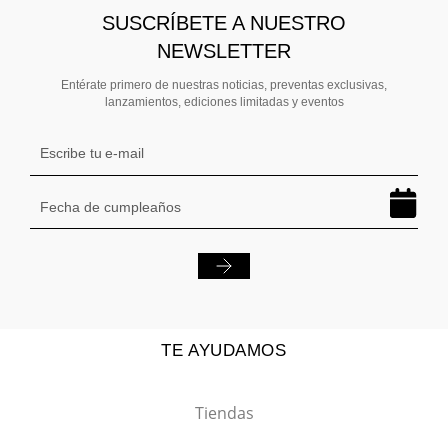
SUSCRÍBETE A NUESTRO
NEWSLETTER
Entérate primero de nuestras noticias, preventas exclusivas,
lanzamientos, ediciones limitadas y eventos
TE AYUDAMOS
Tiendas