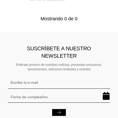
Mostrando
0
de
0
SUSCRÍBETE A NUESTRO
NEWSLETTER
Entérate primero de nuestras noticias, preventas exclusivas,
lanzamientos, ediciones limitadas y eventos