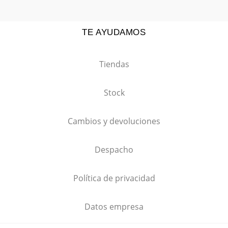
TE AYUDAMOS
Tiendas
Stock
Cambios y devoluciones
Despacho
Política de privacidad
Datos empresa