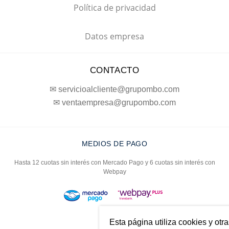
Política de privacidad
Datos empresa
CONTACTO
✉ servicioalcliente@grupombo.com
✉ ventaempresa@grupombo.com
MEDIOS DE PAGO
Hasta 12 cuotas sin interés con Mercado Pago y 6 cuotas sin interés con
Webpay
Esta página utiliza cookies y otr