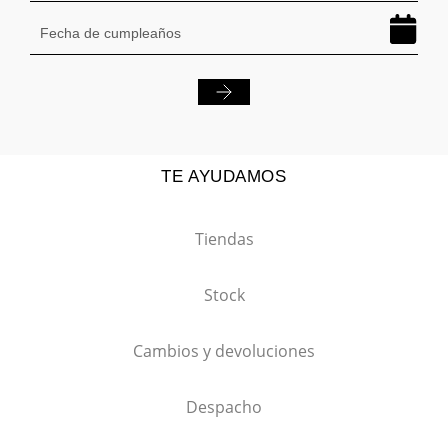
TE AYUDAMOS
Tiendas
Stock
Cambios y devoluciones
Despacho