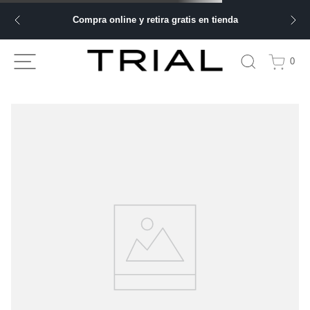
Compra online y retira gratis en tienda
0