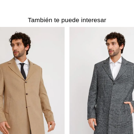
También te puede interesar