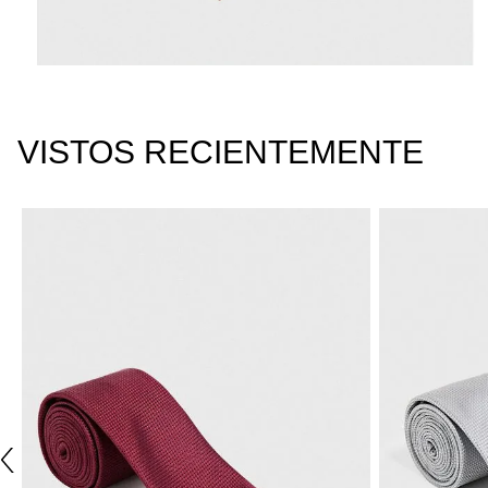
VISTOS RECIENTEMENTE