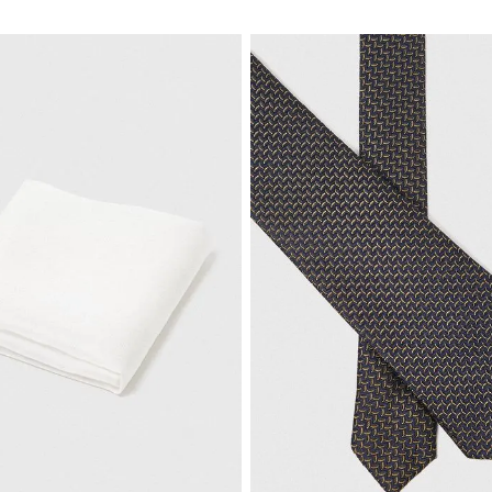
NUEVO
TRIAL