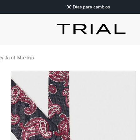
90 Días para cambios
ry Azul Marino