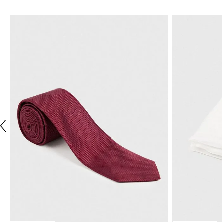
NUEVO
NUEVO
TRIAL
TRIAL