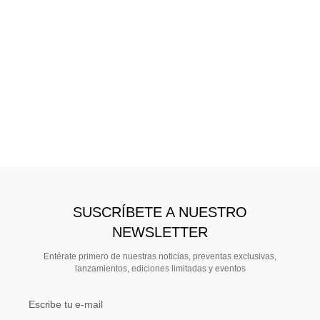
SUSCRÍBETE A NUESTRO
NEWSLETTER
Entérate primero de nuestras noticias, preventas exclusivas,
lanzamientos, ediciones limitadas y eventos