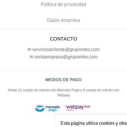
Política de privacidad
Datos empresa
CONTACTO
✉ servicioalcliente@grupombo.com
✉ ventaempresa@grupombo.com
MEDIOS DE PAGO
Hasta 12 cuotas sin interés con Mercado Pago y 6 cuotas sin interés con
Webpay
Esta página utiliza cookies y otr