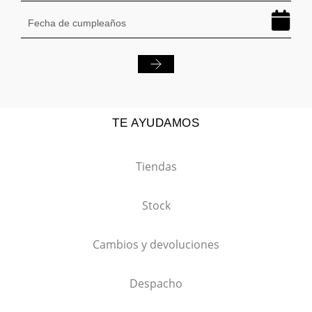
TE AYUDAMOS
Tiendas
Stock
Cambios y devoluciones
Despacho