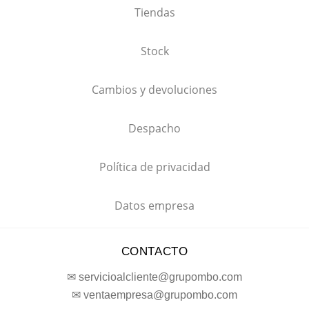
Tiendas
Stock
Cambios y devoluciones
Despacho
Política de privacidad
Datos empresa
CONTACTO
✉ servicioalcliente@grupombo.com
✉ ventaempresa@grupombo.com