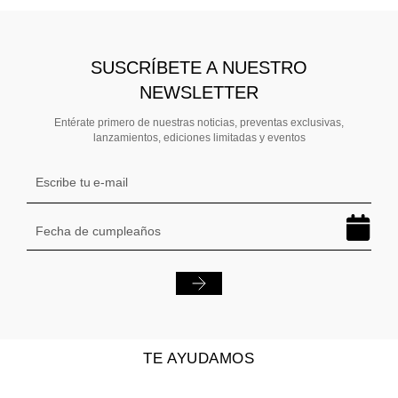
SUSCRÍBETE A NUESTRO
NEWSLETTER
Entérate primero de nuestras noticias, preventas exclusivas,
lanzamientos, ediciones limitadas y eventos
TE AYUDAMOS