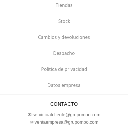
Tiendas
Stock
Cambios y devoluciones
Despacho
Política de privacidad
Datos empresa
CONTACTO
✉ servicioalcliente@grupombo.com
✉ ventaempresa@grupombo.com