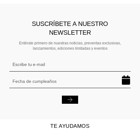
SUSCRÍBETE A NUESTRO
NEWSLETTER
Entérate primero de nuestras noticias, preventas exclusivas,
lanzamientos, ediciones limitadas y eventos
TE AYUDAMOS